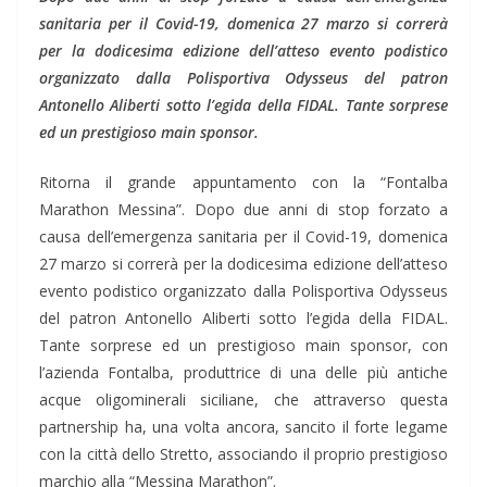
sanitaria per il Covid-19, domenica 27 marzo si correrà
per la dodicesima edizione dell’atteso evento podistico
organizzato dalla Polisportiva Odysseus del patron
Antonello Aliberti sotto l’egida della FIDAL. Tante sorprese
ed un prestigioso main sponsor.
Ritorna il grande appuntamento con la “Fontalba
Marathon Messina”. Dopo due anni di stop forzato a
causa dell’emergenza sanitaria per il Covid-19, domenica
27 marzo si correrà per la dodicesima edizione dell’atteso
evento podistico organizzato dalla Polisportiva Odysseus
del patron Antonello Aliberti sotto l’egida della FIDAL.
Tante sorprese ed un prestigioso main sponsor, con
l’azienda Fontalba, produttrice di una delle più antiche
acque oligominerali siciliane, che attraverso questa
partnership ha, una volta ancora, sancito il forte legame
con la città dello Stretto, associando il proprio prestigioso
marchio alla “Messina Marathon”.