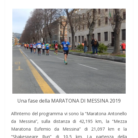
Una fase della MARATONA DI MESSINA 2019
All’interno del programma vi sono la “Maratona Antonello
da Messina”, sulla distanza di 42,195 km, la “Mezza
Maratona Eufemio da Messina” di 21,097 km e la
“Shakespeare Run” di 10,5 km. La partenza della