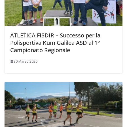
ATLETICA FISDIR – Successo per la
Polisportiva Kum Galilea ASD al 1°
Campionato Regionale
30 Marzo 2026