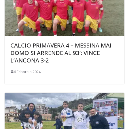
CALCIO PRIMAVERA 4 – MESSINA MAI
DOMO SI ARRENDE AL 93′: VINCE
L’ANCONA 3-2
6 Febbraio 2024