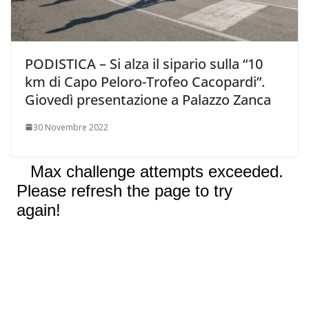
PODISTICA – Si alza il sipario sulla “10
km di Capo Peloro-Trofeo Cacopardi”.
Giovedì presentazione a Palazzo Zanca
30 Novembre 2022