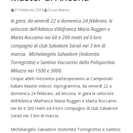
21 Febbraio 2019
Ciccio Manzo
In gara, da venerdì 22 a domenica 24 febbraio, le
velociste dell’Atletica Villafranca Maria Ruggeri e
Marta Roccamo nei 60 e 200 metri ed il loro
compagno di club Salvatore Saraò nei 3 km di
marcia. Michelangelo Salvadore (Indomita
Torregrotta) e Santino Vaccarino della Polisportiva
Milazzo nei 1500 e 3000.
Cinque atleti messinesi parteciperanno ai Campionati
italiani Master indoor, inprogramma, da venerdì 22 a
domenica 24 febbraio, ad Ancona. In gara le velociste
dell’Atletica Villafranca Maria Ruggeri e Marta Roccamo
nei 60 e 200 metri ed il loro compagno di club Salvatore
Saraò nei 3 km di marcia.
Michelangelo Salvadore (Indomita Torregrotta) e Santino