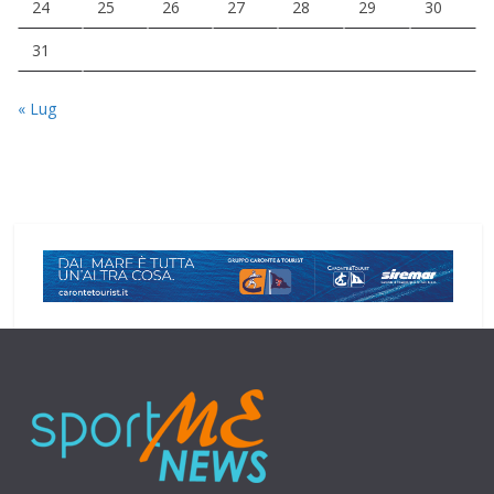
24
25
26
27
28
29
30
31
« Lug