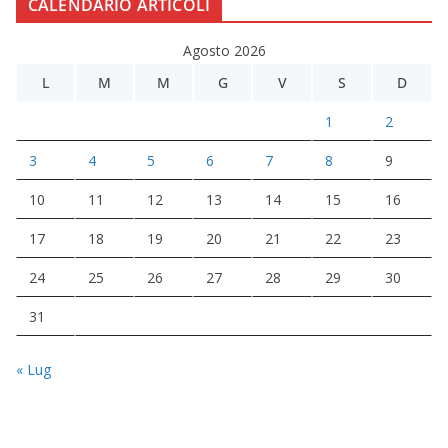
CALENDARIO ARTICOLI
Agosto 2026
L
M
M
G
V
S
D
1
2
3
4
5
6
7
8
9
10
11
12
13
14
15
16
17
18
19
20
21
22
23
24
25
26
27
28
29
30
31
« Lug