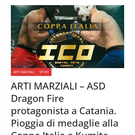
ARTI MARZIALI
SPORT
ARTI MARZIALI – ASD
Dragon Fire
protagonista a Catania.
Pioggia di medaglie alla