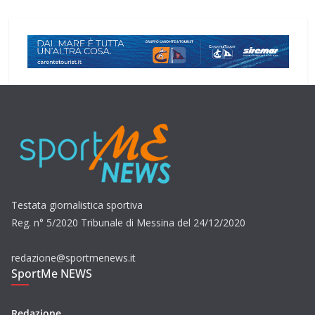
Testata giornalistica sportiva
Reg. n° 5/2020 Tribunale di Messina del 24/12/2020
redazione@sportmenews.it
SportMe NEWS
Redazione