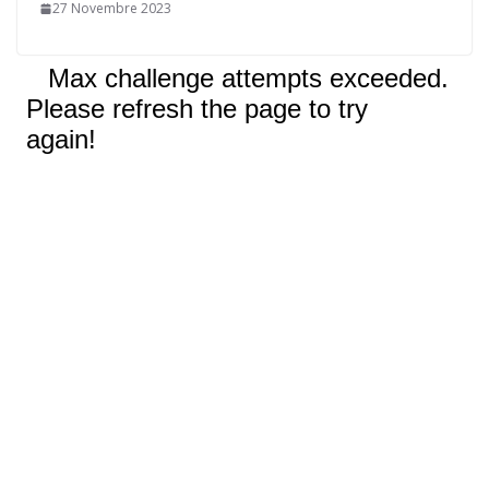
27 Novembre 2023