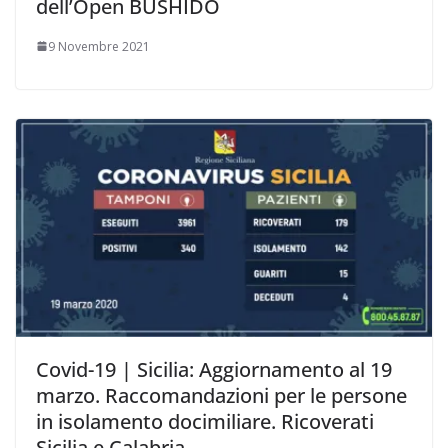
dell’Open BUSHIDO
9 Novembre 2021
Covid-19 | Sicilia: Aggiornamento al 19
marzo. Raccomandazioni per le persone
in isolamento docimiliare. Ricoverati
Sicilia e Calabria