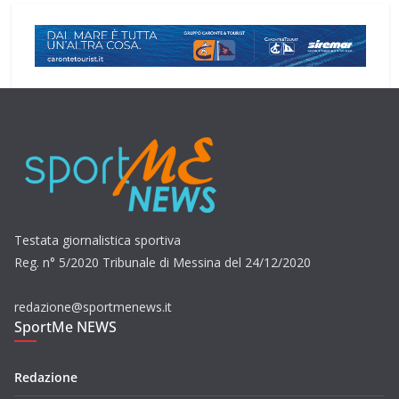
Testata giornalistica sportiva
Reg. n° 5/2020 Tribunale di Messina del 24/12/2020
redazione@sportmenews.it
SportMe NEWS
Redazione