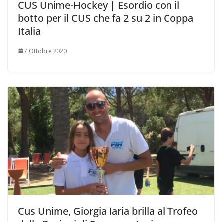
CUS Unime-Hockey | Esordio con il
botto per il CUS che fa 2 su 2 in Coppa
Italia
7 Ottobre 2020
Cus Unime, Giorgia Iaria brilla al Trofeo