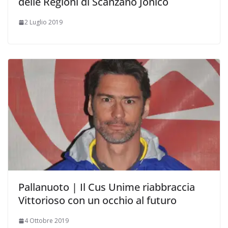
delle Regioni di Scanzano Jonico
2 Luglio 2019
Pallanuoto | Il Cus Unime riabbraccia
Vittorioso con un occhio al futuro
4 Ottobre 2019