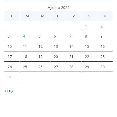
Agosto 2026
L
M
M
G
V
S
D
1
2
3
4
5
6
7
8
9
10
11
12
13
14
15
16
17
18
19
20
21
22
23
24
25
26
27
28
29
30
31
« Lug