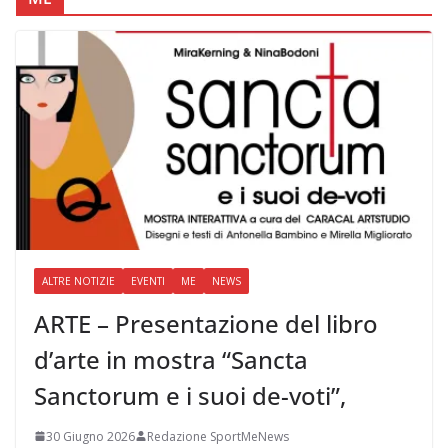
ALTRE NOTIZIE
EVENTI
ME
NEWS
ARTE – Presentazione del libro
d’arte in mostra “Sancta
Sanctorum e i suoi de-voti”,
30 Giugno 2026
Redazione SportMeNews