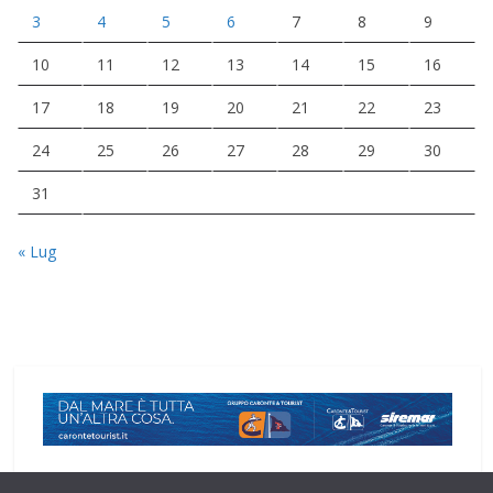
3
4
5
6
7
8
9
10
11
12
13
14
15
16
17
18
19
20
21
22
23
24
25
26
27
28
29
30
31
« Lug