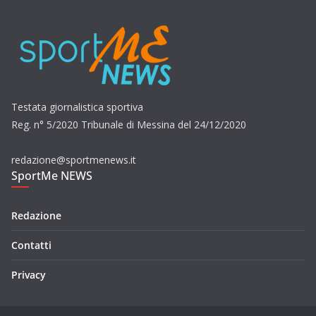
Testata giornalistica sportiva
Reg. n° 5/2020 Tribunale di Messina del 24/12/2020
redazione@sportmenews.it
SportMe NEWS
Redazione
Contatti
Privacy