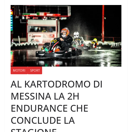
MOTORI
SPORT
AL KARTODROMO DI
MESSINA LA 2H
ENDURANCE CHE
CONCLUDE LA