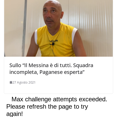
Sullo “Il Messina è di tutti. Squadra
incompleta, Paganese esperta”
27 Agosto 2021