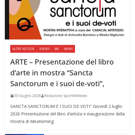
ALTRE NOTIZIE
EVENTI
ME
NEWS
ARTE – Presentazione del libro
d’arte in mostra “Sancta
Sanctorum e i suoi de-voti”,
30 Giugno 2026
Redazione SportMeNews
SANCTA SANCTORUM E I SUOI DE-VOTI” Giovedì 2 luglio
2026 Presentazione del libro d’artista e inaugurazione della
mostra di MiraKerning