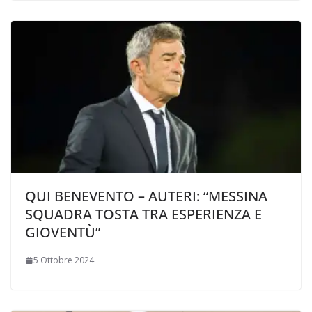
QUI BENEVENTO – AUTERI: “MESSINA
SQUADRA TOSTA TRA ESPERIENZA E
GIOVENTÙ”
5 Ottobre 2024