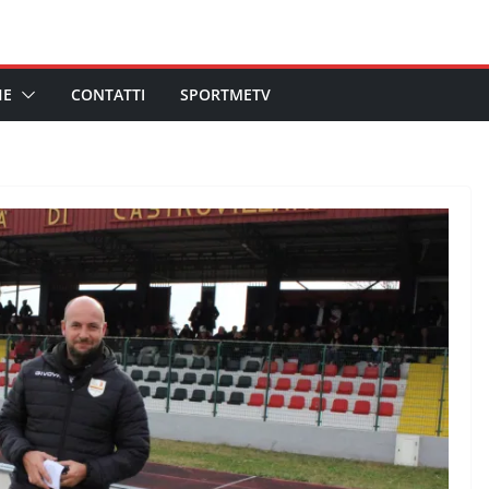
HE
CONTATTI
SPORTMETV