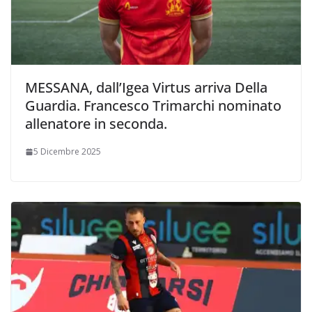
MESSANA, dall’Igea Virtus arriva Della
Guardia. Francesco Trimarchi nominato
allenatore in seconda.
5 Dicembre 2025