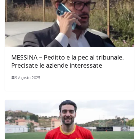
MESSINA – Peditto e la pec al tribunale.
Precisate le aziende interessate
9 Agosto 2025