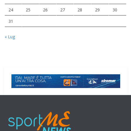
24
25
26
27
28
29
30
31
« Lug