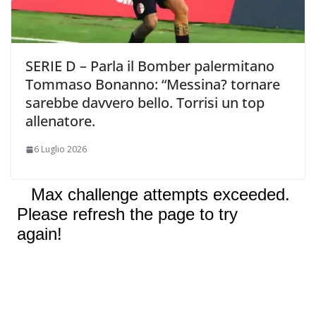
SERIE D – Parla il Bomber palermitano
Tommaso Bonanno: “Messina? tornare
sarebbe davvero bello. Torrisi un top
allenatore.
6 Luglio 2026