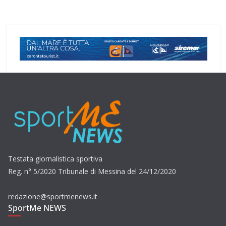
Testata giornalistica sportiva
Reg. n° 5/2020 Tribunale di Messina del 24/12/2020
redazione@sportmenews.it
SportMe NEWS