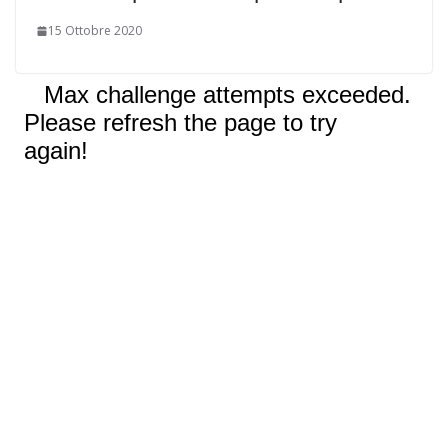
15 Ottobre 2020