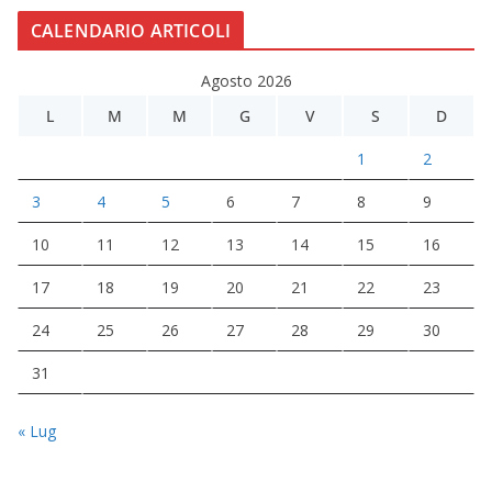
CALENDARIO ARTICOLI
Agosto 2026
L
M
M
G
V
S
D
1
2
3
4
5
6
7
8
9
10
11
12
13
14
15
16
17
18
19
20
21
22
23
24
25
26
27
28
29
30
31
« Lug