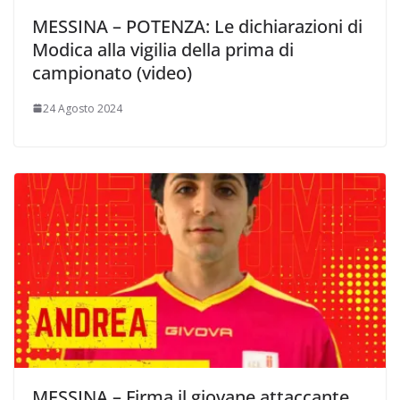
MESSINA – POTENZA: Le dichiarazioni di
Modica alla vigilia della prima di
campionato (video)
24 Agosto 2024
MESSINA – Firma il giovane attaccante