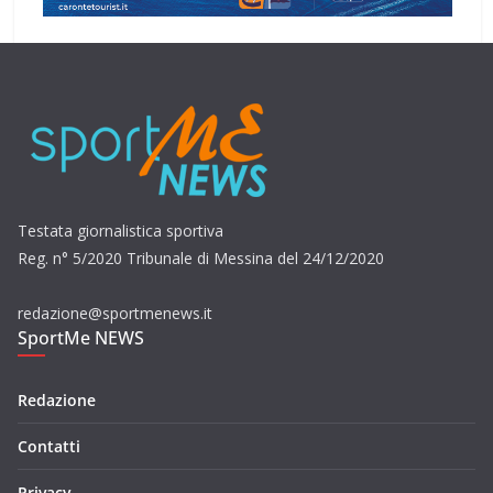
Testata giornalistica sportiva
Reg. n° 5/2020 Tribunale di Messina del 24/12/2020
redazione@sportmenews.it
SportMe NEWS
Redazione
Contatti
Privacy