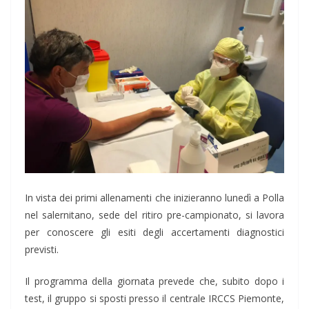
In vista dei primi allenamenti che inizieranno lunedì a Polla
nel salernitano, sede del ritiro pre-campionato, si lavora
per conoscere gli esiti degli accertamenti diagnostici
previsti.
Il programma della giornata prevede che, subito dopo i
test, il gruppo si sposti presso il centrale IRCCS Piemonte,