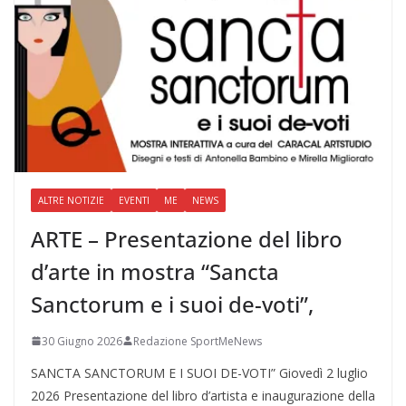
ALTRE NOTIZIE
EVENTI
ME
NEWS
ARTE – Presentazione del libro
d’arte in mostra “Sancta
Sanctorum e i suoi de-voti”,
30 Giugno 2026
Redazione SportMeNews
SANCTA SANCTORUM E I SUOI DE-VOTI” Giovedì 2 luglio
2026 Presentazione del libro d’artista e inaugurazione della