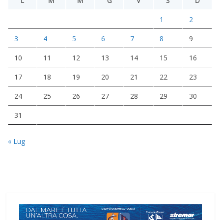
L
M
M
G
V
S
D
1
2
3
4
5
6
7
8
9
10
11
12
13
14
15
16
17
18
19
20
21
22
23
24
25
26
27
28
29
30
31
« Lug