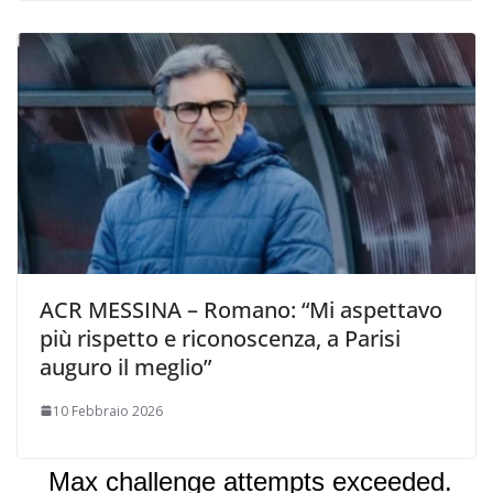
ACR MESSINA – Romano: “Mi aspettavo
più rispetto e riconoscenza, a Parisi
auguro il meglio”
10 Febbraio 2026