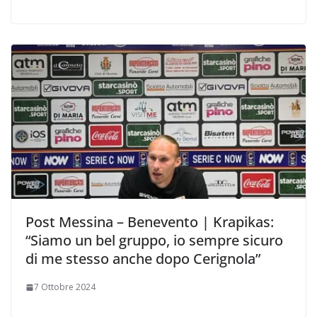
Post Messina – Benevento | Krapikas:
“Siamo un bel gruppo, io sempre sicuro
di me stesso anche dopo Cerignola”
7 Ottobre 2024