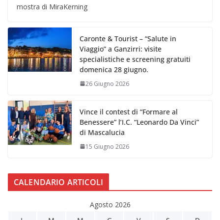
mostra di MiraKerning
Caronte & Tourist – “Salute in
Viaggio” a Ganzirri: visite
specialistiche e screening gratuiti
domenica 28 giugno.
26 Giugno 2026
Vince il contest di “Formare al
Benessere” l’I.C. “Leonardo Da Vinci”
di Mascalucia
15 Giugno 2026
CALENDARIO ARTICOLI
Agosto 2026