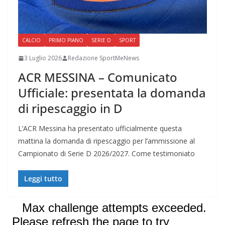
CALCIO
PRIMO PIANO
SERIE D
SPORT
3 Luglio 2026
Redazione SportMeNews
ACR MESSINA – Comunicato
Ufficiale: presentata la domanda
di ripescaggio in D
L’ACR Messina ha presentato ufficialmente questa
mattina la domanda di ripescaggio per l’ammissione al
Campionato di Serie D 2026/2027. Come testimoniato
Leggi tutto