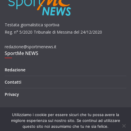
Testata giornalistica sportiva
Reg. n° 5/2020 Tribunale di Messina del 24/12/2020
redazione@sportmenews.it
SportMe NEWS
Redazione
Contatti
Privacy
Utilizziamo i cookie per essere sicuri che tu possa avere la
migliore esperienza sul nostro sito. Se continui ad utilizzare
questo sito noi assumiamo che tu ne sia felice.
Copyright © 2026
SportMe NEWS
. Tutti i diritti riservati.