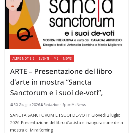
ALTRE NOTIZIE
EVENTI
ME
NEWS
ARTE – Presentazione del libro
d’arte in mostra “Sancta
Sanctorum e i suoi de-voti”,
30 Giugno 2026
Redazione SportMeNews
SANCTA SANCTORUM E I SUOI DE-VOTI” Giovedì 2 luglio
2026 Presentazione del libro d’artista e inaugurazione della
mostra di MiraKerning