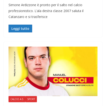
Simone Ardizzone è pronto per il salto nel calcio
professionistico. L’ala destra classe 2007 saluta il
Catanzaro e si trasferisce
Leggi tutto
CALCIO A 5
SPORT