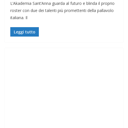
L’Akademia Sant’Anna guarda al futuro e blinda il proprio
roster con due dei talenti più promettenti della pallavolo
italiana. Il
Leggi tutto