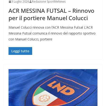
3 Luglio 2026
Redazione SportMeNews
ACR MESSINA FUTSAL – Rinnovo
per il portiere Manuel Colucci
Manuel Colucci rinnova con l’ACR Messina Futsal L’ACR
Messina Futsal comunica il rinnovo del rapporto sportivo
con Manuel Colucci, portiere
Leggi tutto