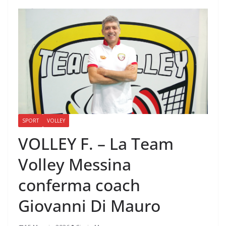
SPORT
VOLLEY
VOLLEY F. – La Team
Volley Messina
conferma coach
Giovanni Di Mauro