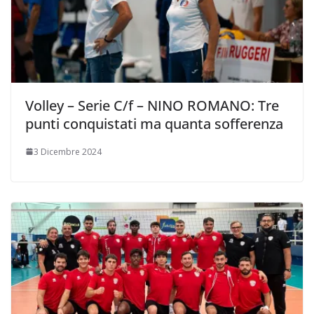
Volley – Serie C/f – NINO ROMANO: Tre
punti conquistati ma quanta sofferenza
3 Dicembre 2024