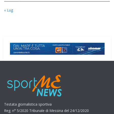
« Lug
Testata giornalistica sportiva
Reg. n° 5/2020 Tribunale di Messina del 24/12/2020