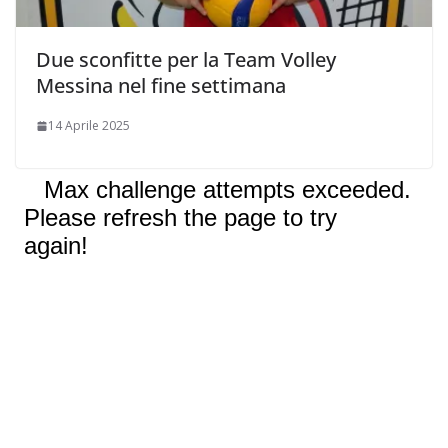
Due sconfitte per la Team Volley
Messina nel fine settimana
14 Aprile 2025