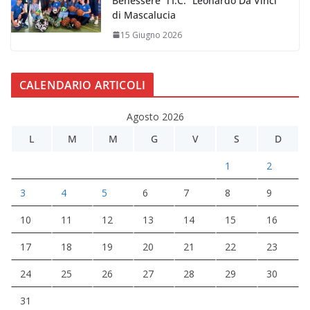
Benessere” l’I.C. “Leonardo Da Vinci”
di Mascalucia
15 Giugno 2026
CALENDARIO ARTICOLI
Agosto 2026
L
M
M
G
V
S
D
1
2
3
4
5
6
7
8
9
10
11
12
13
14
15
16
17
18
19
20
21
22
23
24
25
26
27
28
29
30
31