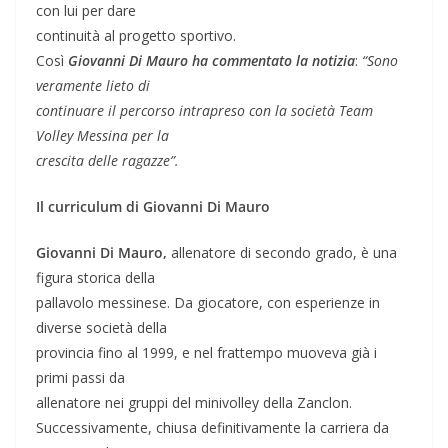
con lui per dare
continuità al progetto sportivo.
Così
Giovanni Di Mauro ha commentato la notizia
:
“Sono
veramente lieto di
continuare il percorso intrapreso con la società Team
Volley Messina per la
crescita delle ragazze”.
Il curriculum di Giovanni Di Mauro
Giovanni Di Mauro,
allenatore di secondo grado, è una
figura storica della
pallavolo messinese. Da giocatore, con esperienze in
diverse società della
provincia fino al 1999, e nel frattempo muoveva già i
primi passi da
allenatore nei gruppi del minivolley della Zanclon.
Successivamente, chiusa definitivamente la carriera da