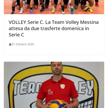
VOLLEY Serie C. La Team Volley Messina
attesa da due trasferte domenica in
Serie C
31 Ottobre 2025