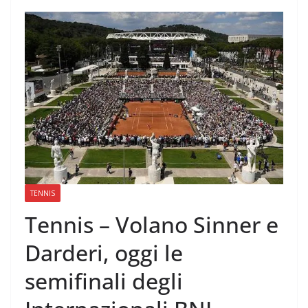
TENNIS
Tennis – Volano Sinner e
Darderi, oggi le
semifinali degli