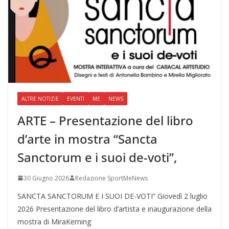
ALTRE NOTIZIE
EVENTI
ME
NEWS
ARTE – Presentazione del libro
d’arte in mostra “Sancta
Sanctorum e i suoi de-voti”,
30 Giugno 2026
Redazione SportMeNews
SANCTA SANCTORUM E I SUOI DE-VOTI” Giovedì 2 luglio
2026 Presentazione del libro d’artista e inaugurazione della
mostra di MiraKerning