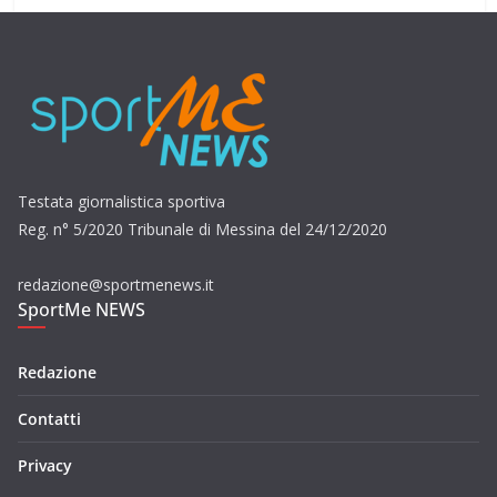
Testata giornalistica sportiva
Reg. n° 5/2020 Tribunale di Messina del 24/12/2020
redazione@sportmenews.it
SportMe NEWS
Redazione
Contatti
Privacy