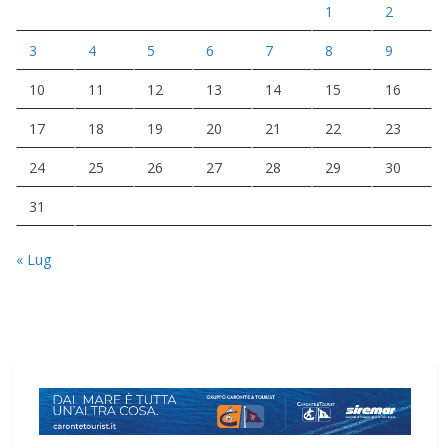
1
2
3
4
5
6
7
8
9
10
11
12
13
14
15
16
17
18
19
20
21
22
23
24
25
26
27
28
29
30
31
« Lug