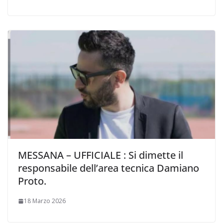
MESSANA – UFFICIALE : Si dimette il
responsabile dell’area tecnica Damiano
Proto.
18 Marzo 2026