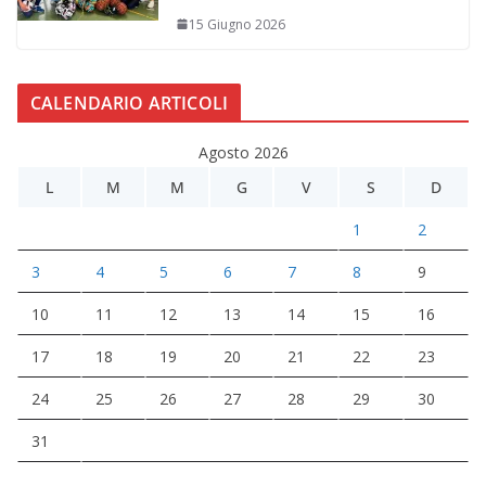
15 Giugno 2026
CALENDARIO ARTICOLI
Agosto 2026
L
M
M
G
V
S
D
1
2
3
4
5
6
7
8
9
10
11
12
13
14
15
16
17
18
19
20
21
22
23
24
25
26
27
28
29
30
31