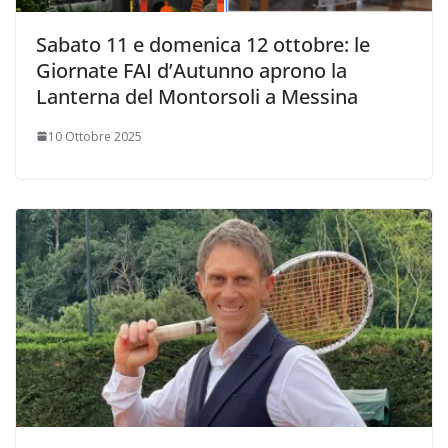
Sabato 11 e domenica 12 ottobre: le
Giornate FAI d’Autunno aprono la
Lanterna del Montorsoli a Messina
10 Ottobre 2025