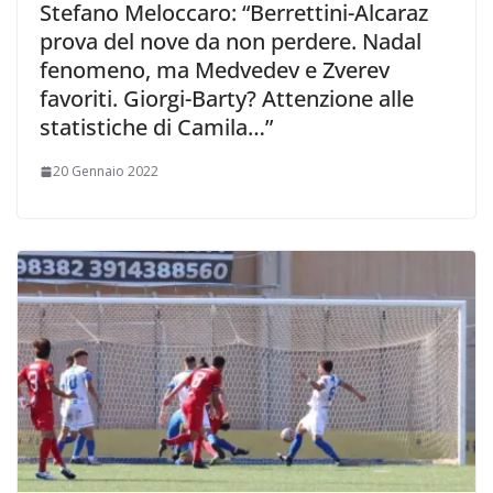
Stefano Meloccaro: “Berrettini-Alcaraz
prova del nove da non perdere. Nadal
fenomeno, ma Medvedev e Zverev
favoriti. Giorgi-Barty? Attenzione alle
statistiche di Camila…”
20 Gennaio 2022