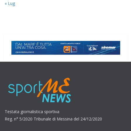
« Lug
Testata giornalistica sportiva
Reg. n° 5/2020 Tribunale di Messina del 24/12/2020