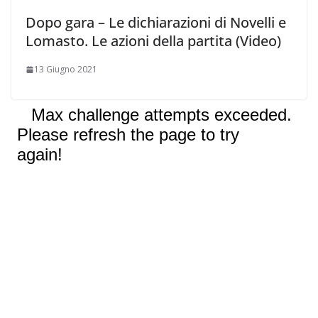
Dopo gara – Le dichiarazioni di Novelli e
Lomasto. Le azioni della partita (Video)
13 Giugno 2021