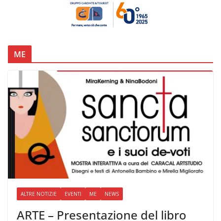
ME
ALTRE NOTIZIE
EVENTI
ME
NEWS
ARTE – Presentazione del libro