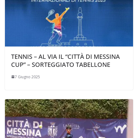
TENNIS – AL VIA IL “CITTÀ DI MESSINA
CUP” – SORTEGGIATO TABELLONE
7 Giugno 2025