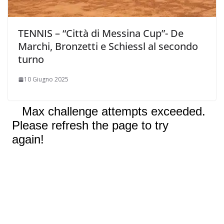
TENNIS – “Città di Messina Cup”- De
Marchi, Bronzetti e Schiessl al secondo
turno
10 Giugno 2025