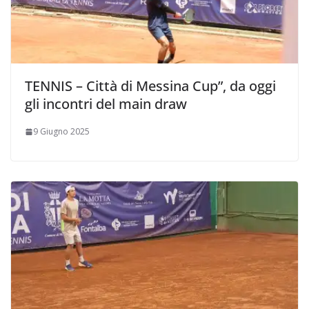
TENNIS – Città di Messina Cup”, da oggi
gli incontri del main draw
9 Giugno 2025