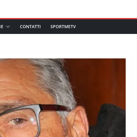
HE
CONTATTI
SPORTMETV