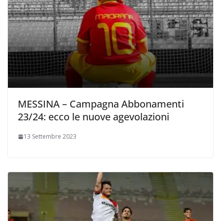
MESSINA – Campagna Abbonamenti
23/24: ecco le nuove agevolazioni
13 Settembre 2023