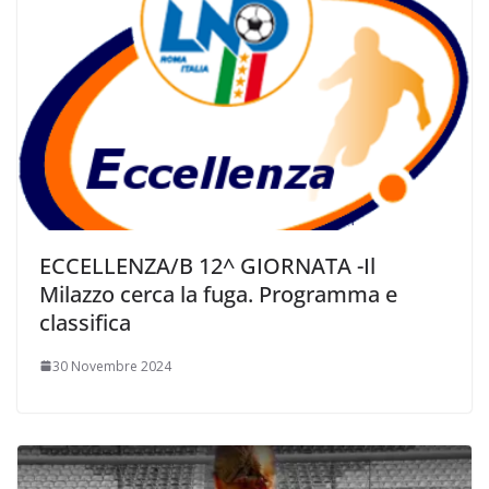
ECCELLENZA/B 12^ GIORNATA -Il
Milazzo cerca la fuga. Programma e
classifica
30 Novembre 2024