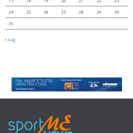
17
18
19
20
21
22
23
24
25
26
27
28
29
30
31
« Lug