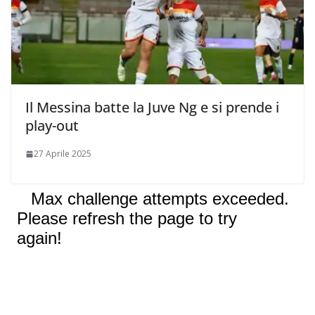
Il Messina batte la Juve Ng e si prende i
play-out
27 Aprile 2025