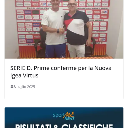
SERIE D. Prime conferme per la Nuova
Igea Virtus
8 Luglio 2025