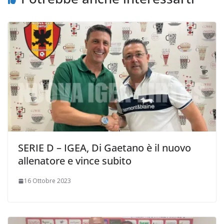
SERIE D – IGEA, Di Gaetano è il nuovo
allenatore e vince subito
16 Ottobre 2023