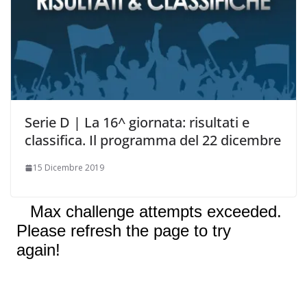
Serie D | La 16^ giornata: risultati e
classifica. Il programma del 22 dicembre
15 Dicembre 2019