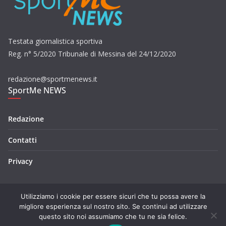
Testata giornalistica sportiva
Reg. n° 5/2020 Tribunale di Messina del 24/12/2020
redazione@sportmenews.it
SportMe NEWS
Redazione
Contatti
Privacy
Utilizziamo i cookie per essere sicuri che tu possa avere la
migliore esperienza sul nostro sito. Se continui ad utilizzare
questo sito noi assumiamo che tu ne sia felice.
Copyright © 2026
SportMe NEWS
. Tutti i diritti riservati.