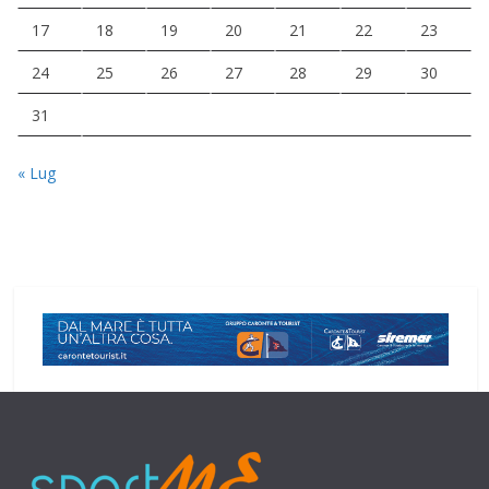
17
18
19
20
21
22
23
24
25
26
27
28
29
30
31
« Lug