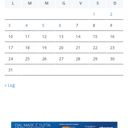
L
M
M
G
V
S
D
1
2
3
4
5
6
7
8
9
10
11
12
13
14
15
16
17
18
19
20
21
22
23
24
25
26
27
28
29
30
31
« Lug