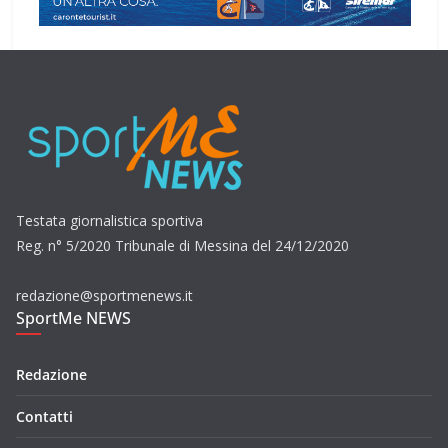
Testata giornalistica sportiva
Reg. n° 5/2020 Tribunale di Messina del 24/12/2020
redazione@sportmenews.it
SportMe NEWS
Redazione
Contatti