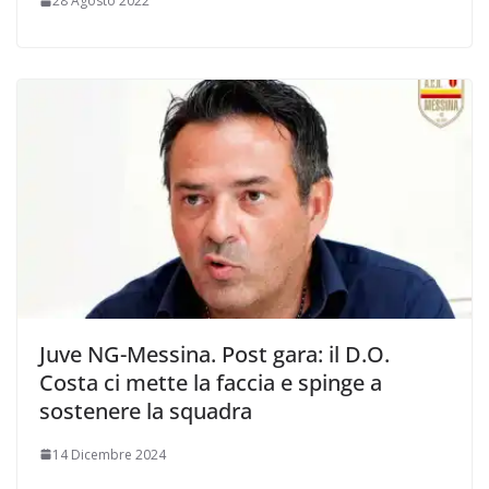
28 Agosto 2022
Juve NG-Messina. Post gara: il D.O.
Costa ci mette la faccia e spinge a
sostenere la squadra
14 Dicembre 2024