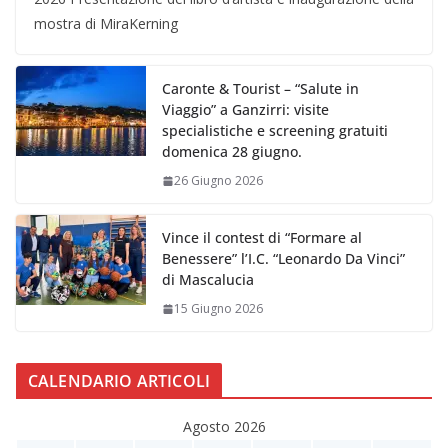
mostra di MiraKerning
Caronte & Tourist – “Salute in
Viaggio” a Ganzirri: visite
specialistiche e screening gratuiti
domenica 28 giugno.
26 Giugno 2026
Vince il contest di “Formare al
Benessere” l’I.C. “Leonardo Da Vinci”
di Mascalucia
15 Giugno 2026
CALENDARIO ARTICOLI
Agosto 2026