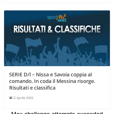
SERIE D/l – Nissa e Savoia coppia al
comando. In coda il Messina risorge.
Risultati e classifica
12 Aprile 2026