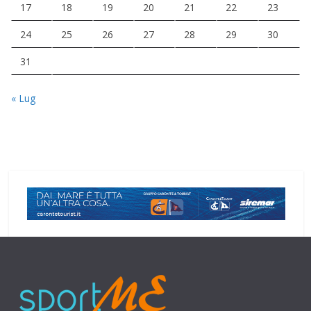
17
18
19
20
21
22
23
24
25
26
27
28
29
30
31
« Lug