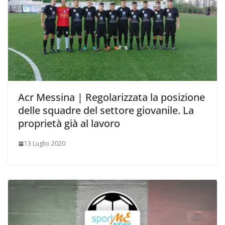
Acr Messina | Regolarizzata la posizione
delle squadre del settore giovanile. La
proprietà già al lavoro
13 Luglio 2020