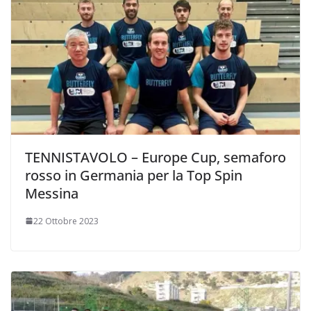
TENNISTAVOLO – Europe Cup, semaforo
rosso in Germania per la Top Spin
Messina
22 Ottobre 2023