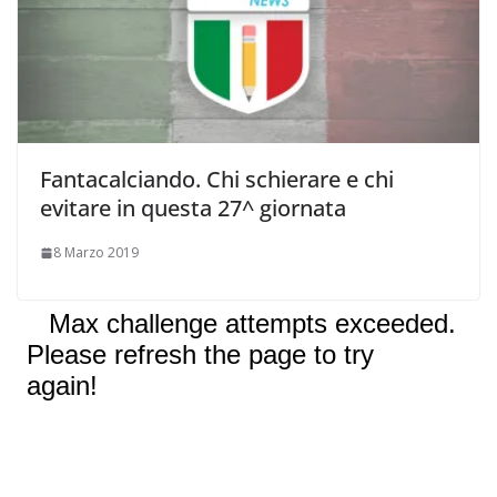
Fantacalciando. Chi schierare e chi
evitare in questa 27^ giornata
8 Marzo 2019