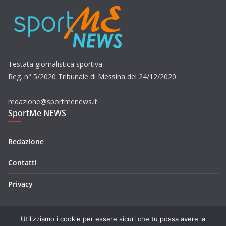
Testata giornalistica sportiva
Reg. n° 5/2020 Tribunale di Messina del 24/12/2020
redazione@sportmenews.it
SportMe NEWS
Redazione
Contatti
Privacy
Utilizziamo i cookie per essere sicuri che tu possa avere la