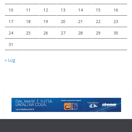
10
11
12
13
14
15
16
17
18
19
20
21
22
23
24
25
26
27
28
29
30
31
« Lug