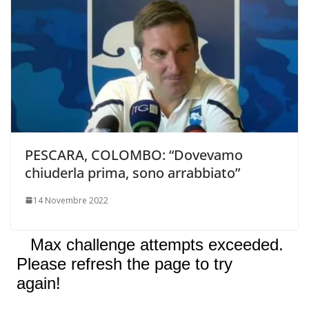
PESCARA, COLOMBO: “Dovevamo
chiuderla prima, sono arrabbiato”
14 Novembre 2022