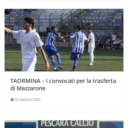
TAORMINA – I convocati per la trasferta
di Mazzarone
22 Ottobre 2022