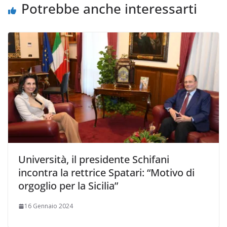
Potrebbe anche interessarti
Università, il presidente Schifani
incontra la rettrice Spatari: “Motivo di
orgoglio per la Sicilia”
16 Gennaio 2024