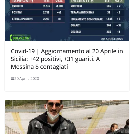
Covid-19 | Aggiornamento al 20 Aprile in
Sicilia: +42 positivi, +31 guariti. A
Messina 8 contagiati
20 Aprile 2020