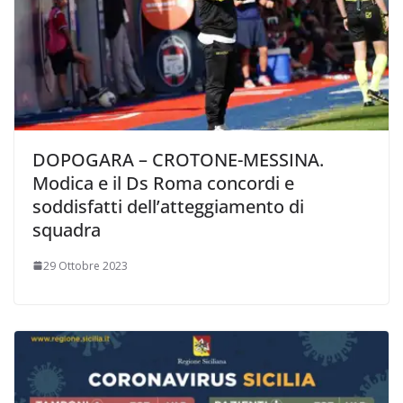
DOPOGARA – CROTONE-MESSINA.
Modica e il Ds Roma concordi e
soddisfatti dell’atteggiamento di
squadra
29 Ottobre 2023