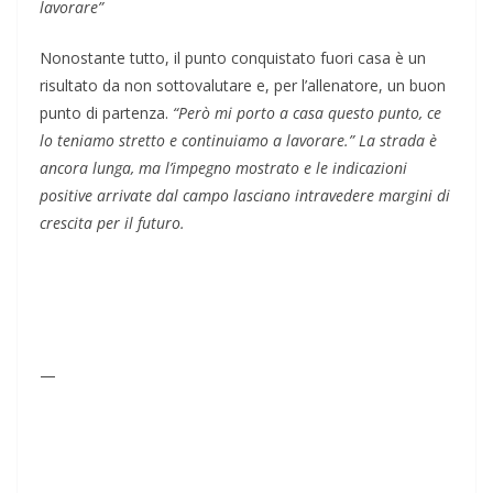
lavorare”
Nonostante tutto, il punto conquistato fuori casa è un
risultato da non sottovalutare e, per l’allenatore, un buon
punto di partenza.
“Però mi porto a casa questo punto, ce
lo teniamo stretto e continuiamo a lavorare.” La strada è
ancora lunga, ma l’impegno mostrato e le indicazioni
positive arrivate dal campo lasciano intravedere margini di
crescita per il futuro.
—