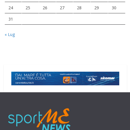
24
25
26
27
28
29
30
31
« Lug