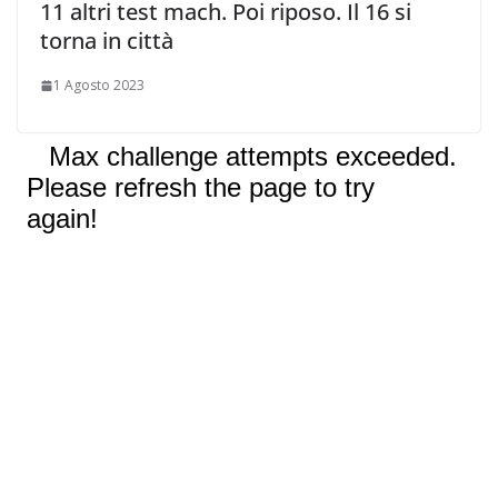
11 altri test mach. Poi riposo. Il 16 si
torna in città
1 Agosto 2023