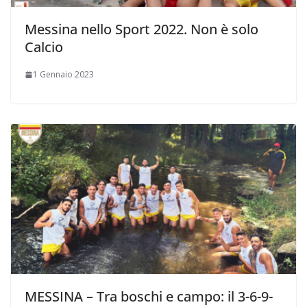
Messina nello Sport 2022. Non è solo
Calcio
1 Gennaio 2023
MESSINA – Tra boschi e campo: il 3-6-9-