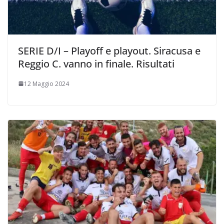
SERIE D/I – Playoff e playout. Siracusa e
Reggio C. vanno in finale. Risultati
12 Maggio 2024