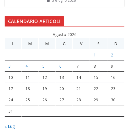
15 Giugno 2026
CALENDARIO ARTICOLI
Agosto 2026
L
M
M
G
V
S
D
1
2
3
4
5
6
7
8
9
10
11
12
13
14
15
16
17
18
19
20
21
22
23
24
25
26
27
28
29
30
31
« Lug