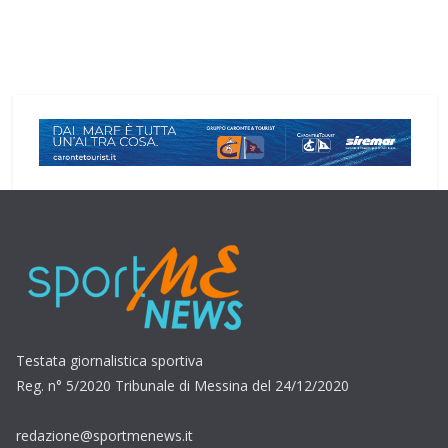
Testata giornalistica sportiva
Reg. n° 5/2020 Tribunale di Messina del 24/12/2020
redazione@sportmenews.it