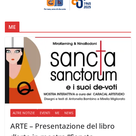
ME
ALTRE NOTIZIE
EVENTI
ME
NEWS
ARTE – Presentazione del libro