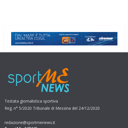
Testata giornalistica sportiva
Reg. n° 5/2020 Tribunale di Messina del 24/12/2020
redazione@sportmenews.it