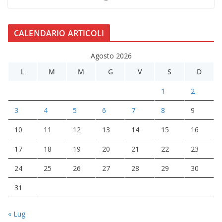
CALENDARIO ARTICOLI
Agosto 2026
L
M
M
G
V
S
D
1
2
3
4
5
6
7
8
9
10
11
12
13
14
15
16
17
18
19
20
21
22
23
24
25
26
27
28
29
30
31
« Lug