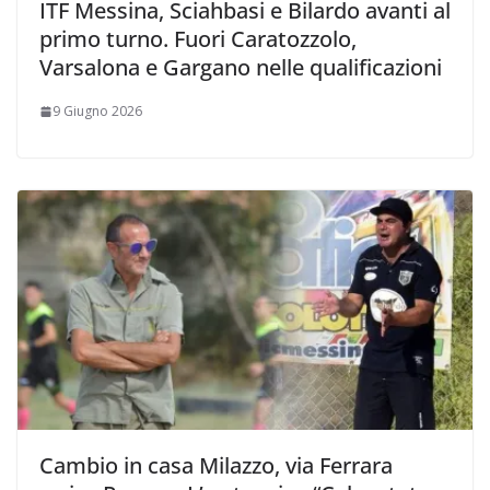
ITF Messina, Sciahbasi e Bilardo avanti al
primo turno. Fuori Caratozzolo,
Varsalona e Gargano nelle qualificazioni
9 Giugno 2026
Cambio in casa Milazzo, via Ferrara