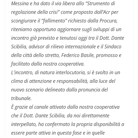
Messina e ha dato il via libera allo “Strumento di
regolazione della crisi” come proposto dall’Acr per
scongiurare il “fallimento” richiesto dalla Procura,
riteniamo opportuno aggiornare sugli sviluppi di un
incontro già previsto e tenutosi oggi tra il Dott. Dante
Scibilia, advisor di rilievo internazionale e il Sindaco
della città dello stretto, Federico Basile, promosso e
facilitato dalla nostra cooperativa.
L’incontro, di natura interlocutoria, si è svolto in un
clima di attenzione e responsabilità, alla luce del
nuovo scenario delineato dalla pronuncia del
tribunale.
È grazie al canale attivato dalla nostra cooperativa
che il Dott. Dante Scibilia, da noi direttamente
interpellato, ha confermato la propria disponibilità a
essere parte attiva in questa fase e in quelle