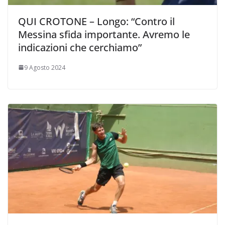
QUI CROTONE – Longo: “Contro il
Messina sfida importante. Avremo le
indicazioni che cerchiamo”
9 Agosto 2024