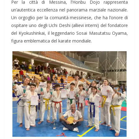
Per la città di Messina, l’Honbu Dojo rappresenta
un’autentica eccellenza nel panorama marziale nazionale.
Un orgoglio per la comunità messinese, che ha l’onore di
ospitare uno degli Uchi Deshi (allievi interni) del fondatore
del Kyokushinkai, il leggendario Sosai Masutatsu Oyama,
figura emblematica del karate mondiale.