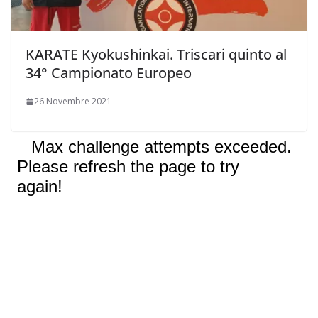
KARATE Kyokushinkai. Triscari quinto al
34° Campionato Europeo
26 Novembre 2021