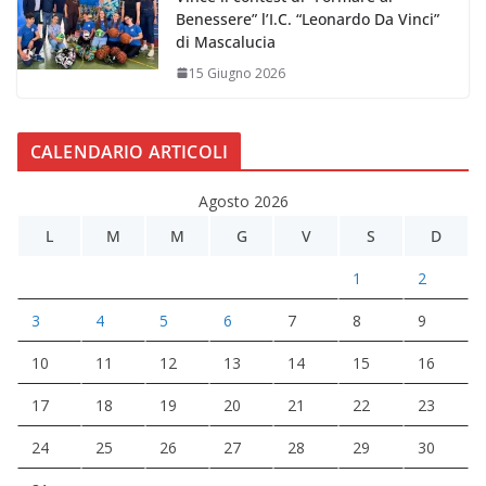
Benessere” l’I.C. “Leonardo Da Vinci”
di Mascalucia
15 Giugno 2026
CALENDARIO ARTICOLI
Agosto 2026
L
M
M
G
V
S
D
1
2
3
4
5
6
7
8
9
10
11
12
13
14
15
16
17
18
19
20
21
22
23
24
25
26
27
28
29
30