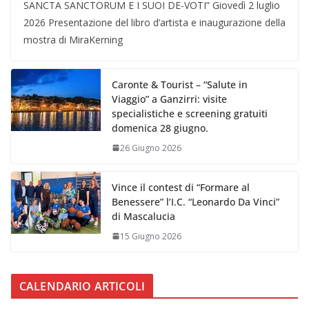
SANCTA SANCTORUM E I SUOI DE-VOTI” Giovedì 2 luglio
2026 Presentazione del libro d’artista e inaugurazione della
mostra di MiraKerning
Caronte & Tourist – “Salute in
Viaggio” a Ganzirri: visite
specialistiche e screening gratuiti
domenica 28 giugno.
26 Giugno 2026
Vince il contest di “Formare al
Benessere” l’I.C. “Leonardo Da Vinci”
di Mascalucia
15 Giugno 2026
CALENDARIO ARTICOLI