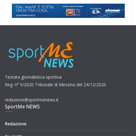
Testata giornalistica sportiva
Reg. n° 5/2020 Tribunale di Messina del 24/12/2020
redazione@sportmenews.it
SportMe NEWS
Redazione