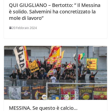
QUI GIUGLIANO – Bertotto: ” Il Messina
è solido. Salvemini ha concretizzato la
mole di lavoro”
20 Febbraio 2024
MESSINA. Se questo è calcio…