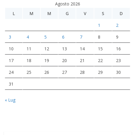
Agosto 2026
L
M
M
G
V
S
D
1
2
3
4
5
6
7
8
9
10
11
12
13
14
15
16
17
18
19
20
21
22
23
24
25
26
27
28
29
30
31
« Lug