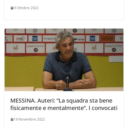
9 Ottobre 2022
MESSINA. Auteri: “La squadra sta bene
fisicamente e mentalmente”. I convocati
19 Novembre 2022