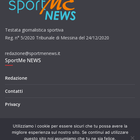
Testata giornalistica sportiva
Reg. n° 5/2020 Tribunale di Messina del 24/12/2020
redazione@sportmenews.it
SportMe NEWS
Redazione
Contatti
Privacy
Utilizziamo i cookie per essere sicuri che tu possa avere la
migliore esperienza sul nostro sito. Se continui ad utilizzare
questo sito noi assumiamo che tu ne sia felice.
Copyright © 2026
SportMe NEWS
. Tutti i diritti riservati.