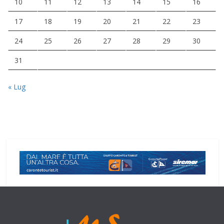
10
11
12
13
14
15
16
17
18
19
20
21
22
23
24
25
26
27
28
29
30
31
« Lug