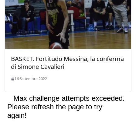
BASKET. Fortitudo Messina, la conferma
di Simone Cavalieri
16 Settembre 2022