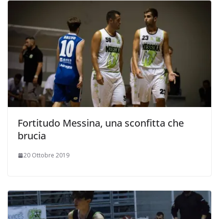
Fortitudo Messina, una sconfitta che
brucia
20 Ottobre 2019