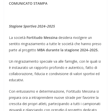
COMUNICATO STAMPA
Stagione Sportiva 2024–2025
La società
Fortitudo Messina
desidera rivolgere un
sentito ringraziamento a tutte le società che hanno preso
parte al progetto
MBA durante la stagione 2024–2025.
Un ringraziamento speciale va alle famiglie, con le quali si
è instaurato un rapporto profondo e autentico, fatto di
collaborazione, fiducia e condivisione di valori sportivi ed
educativi.
Con entusiasmo e determinazione, Fortitudo Messina si
prepara ora a intraprendere nuove strade per favorire la
crescita dei propri atleti, partecipando a tutti i campionati
giovanili e rilanciando con orgoglio il progetto dedicato