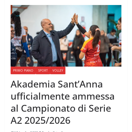
PRIMO PIANO
SPORT
VOLLEY
Akademia Sant’Anna
ufficialmente ammessa
al Campionato di Serie
A2 2025/2026