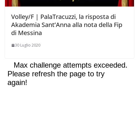
Volley/F | PalaTracuzzi, la risposta di
Akademia Sant’Anna alla nota della Fip
di Messina
30 Luglio 2020