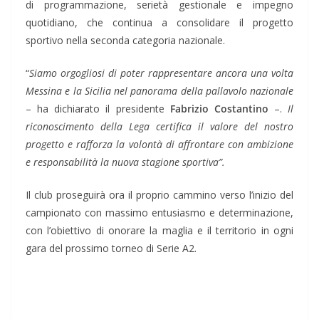
di programmazione, serietà gestionale e impegno
quotidiano, che continua a consolidare il progetto
sportivo nella seconda categoria nazionale.
“
Siamo orgogliosi di poter rappresentare ancora una volta
Messina e la Sicilia nel panorama della pallavolo nazionale
– ha dichiarato il presidente
Fabrizio Costantino
–.
Il
riconoscimento della Lega certifica il valore del nostro
progetto e rafforza la volontà di affrontare con ambizione
e responsabilità la nuova stagione sportiva”.
Il club proseguirà ora il proprio cammino verso l’inizio del
campionato con massimo entusiasmo e determinazione,
con l’obiettivo di onorare la maglia e il territorio in ogni
gara del prossimo torneo di Serie A2.