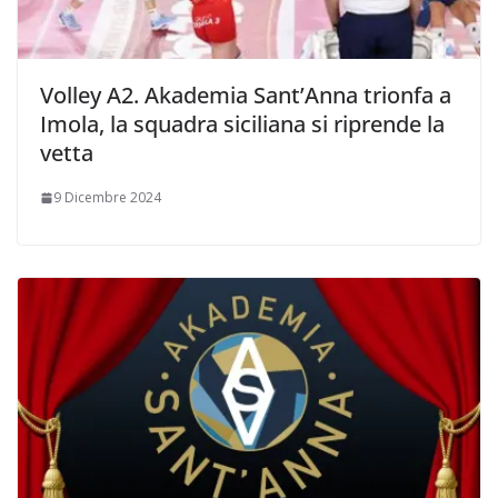
Volley A2. Akademia Sant’Anna trionfa a
Imola, la squadra siciliana si riprende la
vetta
9 Dicembre 2024