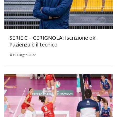
SERIE C – CERIGNOLA: Iscrizione ok.
Pazienza è il tecnico
15 Giugno 2022