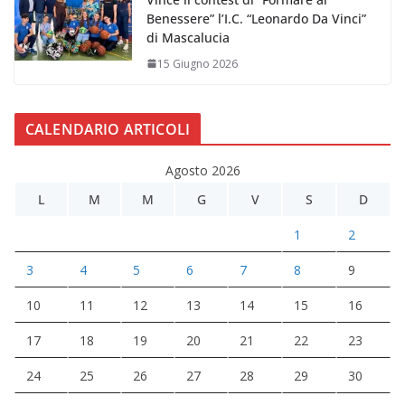
Benessere” l’I.C. “Leonardo Da Vinci”
di Mascalucia
15 Giugno 2026
CALENDARIO ARTICOLI
Agosto 2026
L
M
M
G
V
S
D
1
2
3
4
5
6
7
8
9
10
11
12
13
14
15
16
17
18
19
20
21
22
23
24
25
26
27
28
29
30