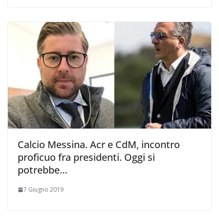
Calcio Messina. Acr e CdM, incontro
proficuo fra presidenti. Oggi si
potrebbe…
7 Giugno 2019