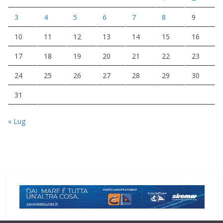
3
4
5
6
7
8
9
10
11
12
13
14
15
16
17
18
19
20
21
22
23
24
25
26
27
28
29
30
31
« Lug