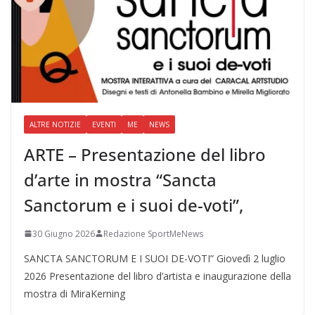
ALTRE NOTIZIE
EVENTI
ME
NEWS
ARTE – Presentazione del libro
d’arte in mostra “Sancta
Sanctorum e i suoi de-voti”,
30 Giugno 2026
Redazione SportMeNews
SANCTA SANCTORUM E I SUOI DE-VOTI” Giovedì 2 luglio
2026 Presentazione del libro d’artista e inaugurazione della
mostra di MiraKerning