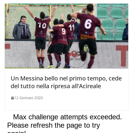
Un Messina bello nel primo tempo, cede
del tutto nella ripresa all’Acireale
12 Gennaio 2020