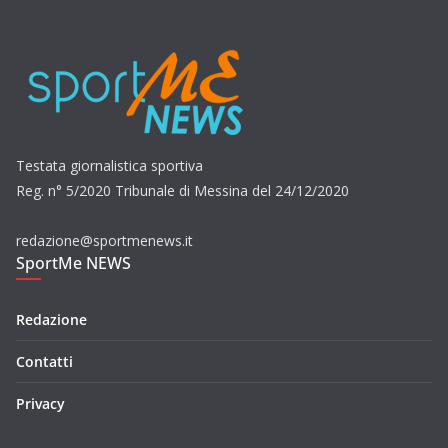
Testata giornalistica sportiva
Reg. n° 5/2020 Tribunale di Messina del 24/12/2020
redazione@sportmenews.it
SportMe NEWS
Redazione
Contatti
Privacy